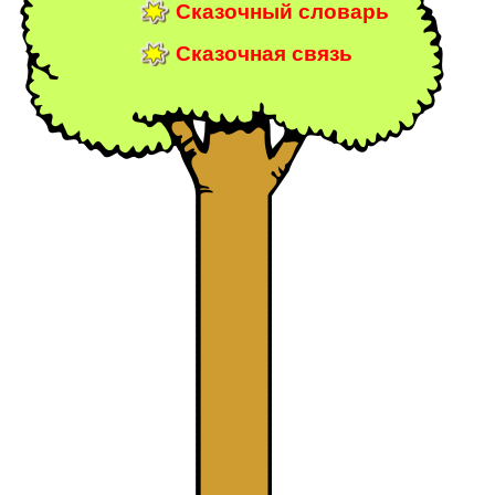
Сказочный словарь
Сказочная связь