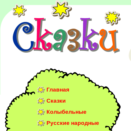
Главная
Сказки
Колыбельные
Русские народные