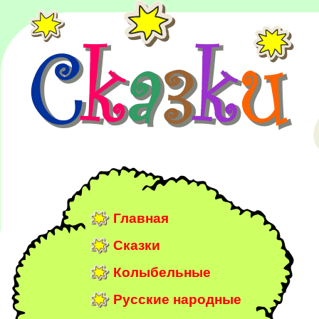
Главная
Сказки
Колыбельные
Русские народные