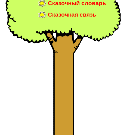
Сказочный словарь
Сказочная связь